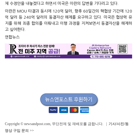
체 수정안을 내놓겠다고 하면서 미국은 이란의 답변을 기다리고 있다.
이란은 MOU 타결과 동시에 120억 달러, 향후 60일간의 핵협상 기간에 120
억 달러 등 240억 달러의 동결자산 해제를 요구하고 있다. 미국은 협상력 유
지를 위해 최종 합의를 이뤄내고 이행 과정을 지켜보면서 동결자산을 해제하
고 싶어한다.
연합뉴스
Copyright © newsandpost.com, 무단전제 및 재배포를 금합니다. |
기사/사진/동
영상 구입 문의 >>