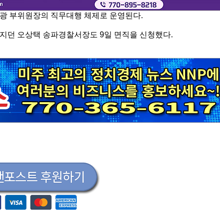
광 부위원장의 직무대행 체제로 운영된다.
지던 오상택 송파경찰서장도 9일 면직을 신청했다.