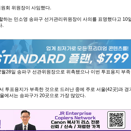
위원회 위원장이 사임했다.
할하는 민소영 송파구 선거관리위원장이 사의를 표명했다고 10
.
2월28일 송파구 선관위원장으로 위촉됐으나 이번 투표용지 부족
에서 투표용지가 부족한 것으로 드러난 중에 주로 서울(42곳)과 경
 서울에서는 송파구가 20곳으로 가장 많았다.