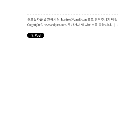
※오탈자를 발견하시면, hurtfree@gmail.com 으로 연락주시기
Copyright © newsandpost.com, 무단전재 및 재배포를 금합니다. |