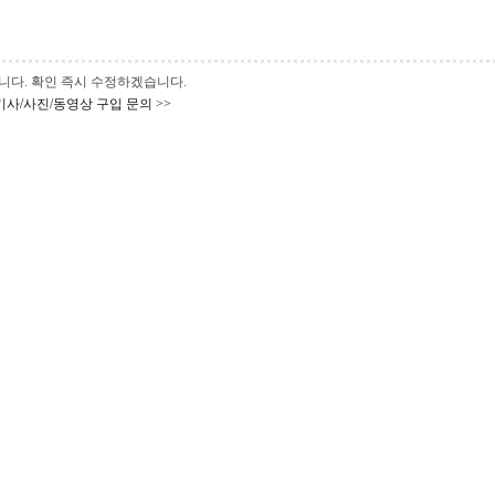
 바랍니다. 확인 즉시 수정하겠습니다.
기사/사진/동영상 구입 문의 >>