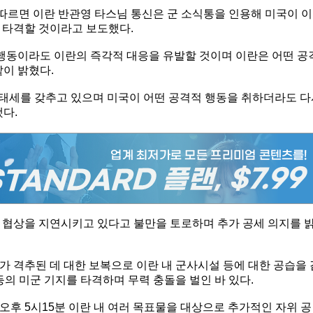
 따르면 이란 반관영 타스님 통신은 군 소식통을 인용해 미국이 이
 타격할 것이라고 보도했다.
 행동이라도 이란의 즉각적 대응을 유발할 것이며 이란은 어떤 공
같이 밝혔다.
계 태세를 갖추고 있으며 미국이 어떤 공격적 행동을 취하더라도 
다.
 협상을 지연시키고 있다고 불만을 토로하며 추가 공세 의지를 
 격추된 데 대한 보복으로 이란 내 군사시설 등에 대한 공습을 
등의 미군 기지를 타격하며 무력 충돌을 벌인 바 있다.
후 5시15분 이란 내 여러 목표물을 대상으로 추가적인 자위 공