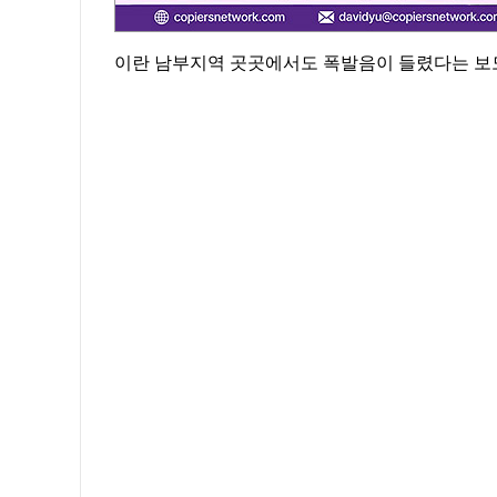
이란 남부지역 곳곳에서도 폭발음이 들렸다는 보