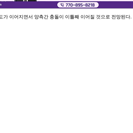
도가 이어지면서 양측간 충돌이 이틀째 이어질 것으로 전망된다.