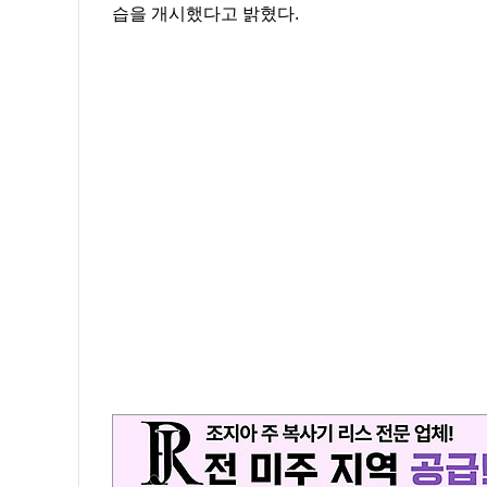
습을 개시했다고 밝혔다.