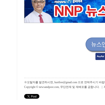
※오탈자를 발견하시면, hurtfree@gmail.com 으로 연락주시기
Copyright © newsandpost.com, 무단전재 및 재배포를 금합니다. |