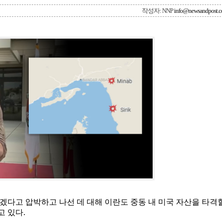
작성자: NNP
info@newsandpost.
겠다고 압박하고 나선 데 대해 이란도 중동 내 미국 자산을 타격
 있다.