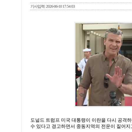
기사입력: 2026-06-10 17:54:03
도널드 트럼프 미국 대통령이 이란을 다시 공격하
수 있다고 경고하면서 중동지역의 전운이 짙어지고