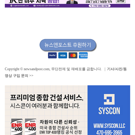
Copyright © newsandpost.com, 무단전제 및 재배포를 금합니다. |
기사/사진/동
영상 구입 문의 >>