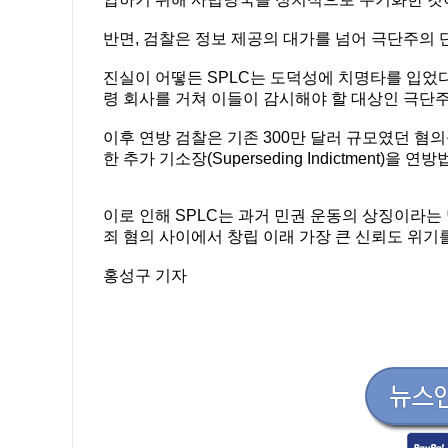
반면, 검찰은 정보 제공의 대가를 넘어 극단주의 
진실이 어떻든 SPLC는 도덕성에 치명타를 입었다.
령 회사를 거쳐 이들이 감시해야 할 대상인 극단
이후 연방 검찰은 기존 300만 달러 규모였던 혐의
한 추가 기소장(Superseding Indictment)을 
이로 인해 SPLC는 과거 민권 운동의 상징이라
죄 혐의 사이에서 창립 이래 가장 큰 신뢰도 위기
홍성구 기자