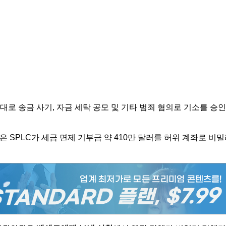
대로 송금 사기, 자금 세탁 공모 및 기타 범죄 혐의로 기소를 승인
 SPLC가 세금 면제 기부금 약 410만 달러를 허위 계좌로 비