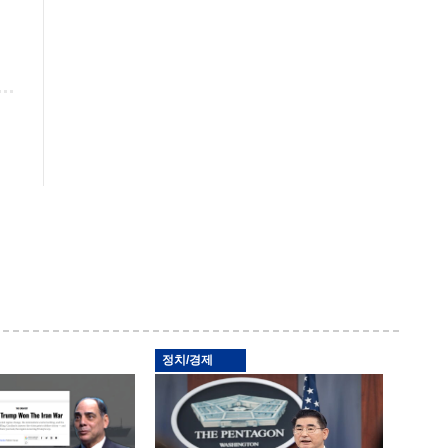
정치/경제