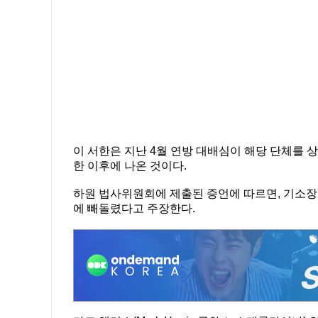
이 서한은 지난 4월 연방 대배심이 해당 단체를 상
한 이후에 나온 것이다.
하원 법사위원회에 제출된 증언에 따르면, 기소장은
에 빼돌렸다고 주장한다.