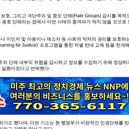
, 그리고 극단주의 및 증오 단체(Hate Groups) 감시를 목적
률 옹호 단체라는 점에서 이번 사태의 충격파가 적지 않을 것으로 
수자나 이민자 및 아동이나 재소자 등 사회적 약자의 권리를 보호하
rning for Justice)' 프로그램을 통한 차별 반대 교육 등을 전개
단주의 단체 내부의 위협을 감시하고 정보를 수집하기 위해 정당하
그램'의 일환이었다고 반박했다.
유하기도 했다며, 이번 기소는 현 행정부가 비판적인 인권단체를 탄
이라고 강력히 맞서고 있다.