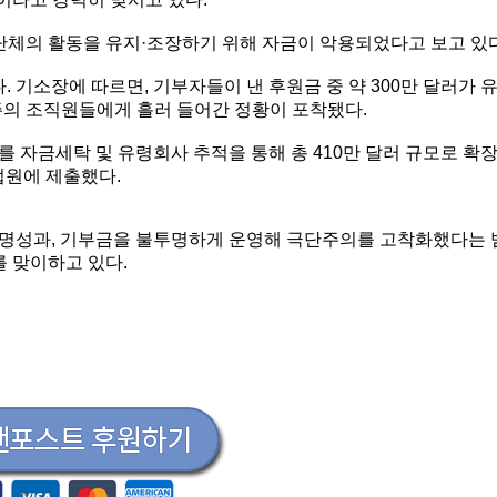
단체의 활동을 유지·조장하기 위해 자금이 악용되었다고 보고 있다
 기소장에 따르면, 기부자들이 낸 후원금 중 약 300만 달러가 
주의 조직원들에게 흘러 들어간 정황이 포착됐다.
를 자금세탁 및 유령회사 추적을 통해 총 410만 달러 규모로 확
연방법원에 제출했다.
는 명성과, 기부금을 불투명하게 운영해 극단주의를 고착화했다는 
를 맞이하고 있다.