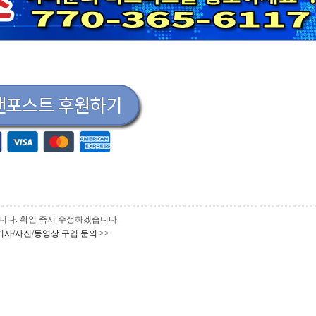
 바랍니다. 확인 즉시 수정하겠습니다.
기사/사진/동영상 구입 문의 >>