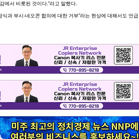
절감에서 비롯된 것이다.”라고 말했다.
방식과 부시-네오콘 합의에 대한 거부”라는 현상에 대해서도 언급