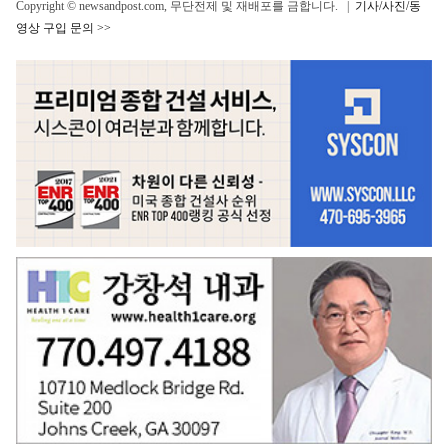
Copyright © newsandpost.com, 무단전제 및 재배포를 금합니다. |
기사/사진/동
영상 구입 문의 >>