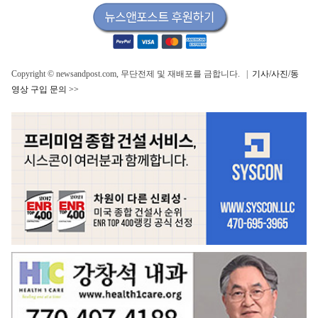
Copyright © newsandpost.com, 무단전제 및 재배포를 금합니다. |
기사/사진/동
영상 구입 문의 >>