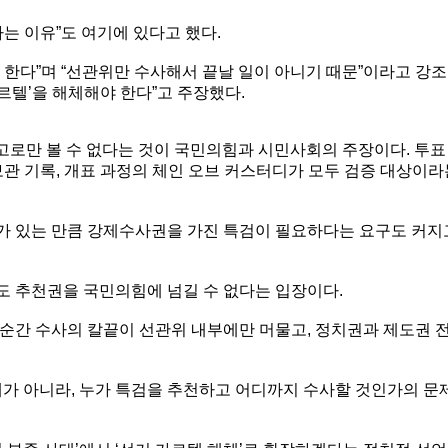
는 이유”도 여기에 있다고 했다.
한다”며 “선관위만 수사해서 끝날 일이 아니기 때문”이라고 강조
르텔’을 해체해야 한다”고 주장했다.
사고로만 볼 수 없다는 것이 국민의힘과 시민사회의 주장이다. 투표
·보관 기록, 개표 과정의 체인 오브 커스터디가 모두 검증 대상이라
가 있는 만큼 강제수사권을 가진 특검이 필요하다는 요구도 커지
도 추천권을 국민의힘에 넘길 수 없다는 입장이다.
순간 수사의 칼끝이 선관위 내부에만 머물고, 정치권과 제도권 
제가 아니라, 누가 특검을 추천하고 어디까지 수사할 것인가의 문