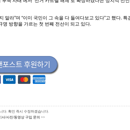
 부족 사태’에서 ‘선거 카르텔 해체’로 확장하겠다는 정치적 선언
 말라”며 “이미 국민이 그 속을 다 들여다보고 있다”고 했다. 특
규명 방향을 가르는 첫 번째 전선이 되고 있다.
 바랍니다. 확인 즉시 수정하겠습니다.
기사/사진/동영상 구입 문의 >>