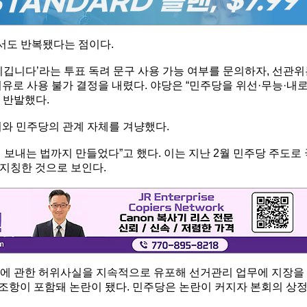
에서도 반복됐다는 점이다.
이깁니다’라는 투표 독려 문구 사용 가능 여부를 문의하자, 선관
유로 사용 불가 결정을 내렸다. 야당은 “민주당을 위선·무능·내
 반발했다.
위와 민주당의 관계 자체를 겨냥했다.
년 보내는 법까지 만들었다”고 했다. 이는 지난 2월 민주당 주도로
지칭한 것으로 보인다.
차에 관한 허위사실을 지속적으로 유포해 선거관리 업무에 지장을
는 조항이 포함돼 논란이 됐다. 민주당은 논란이 커지자 본회의 상