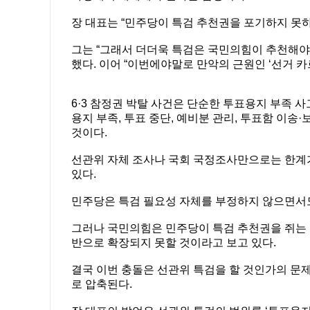
장 대표는 “민주당이 특검 추천권을 포기하지 못하
그는 “그래서 더더욱 특검은 국민의힘이 추천해야 
했다. 이어 “이번에야말로 만악의 근원인 ‘선거 카
6·3 참정권 박탈 사건은 단순한 투표용지 부족 
용지 부족, 투표 중단, 예비분 관리, 투표함 이송
것이다.
선관위 자체 조사나 국회 국정조사만으로는 한계
있다.
민주당은 특검 필요성 자체를 부정하지 않으면서
그러나 국민의힘은 민주당이 특검 추천권을 쥐는 
반으로 확장되지 못할 것이라고 보고 있다.
결국 이번 충돌은 선관위 특검을 할 것인가의 문
로 압축된다.