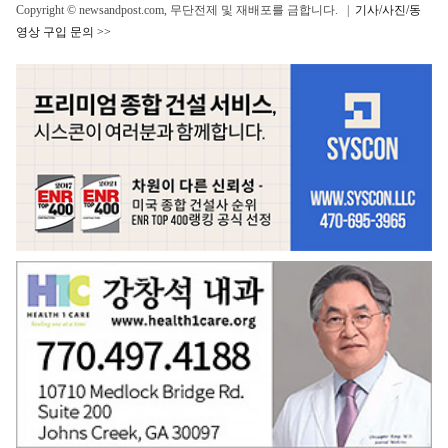
Copyright © newsandpost.com, 무단전제 및 재배포를 금합니다. |
기사/사진/동
영상 구입 문의 >>