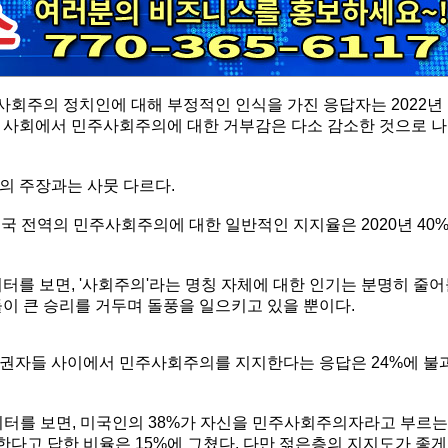
회주의 정치인에 대해 부정적인 인식을 가진 응답자는 2022년
국 사회에서 민주사회주의에 대한 거부감은 다소 감소한 것으로 나
의 주장과는 사뭇 다르다.
따르면, 미국 전역의 민주사회주의에 대한 일반적인 지지율은 2020년 40
터를 보면, '사회주의'라는 명칭 자체에 대한 인기는 분명히 줄
이 큰 승리를 거두며 돌풍을 일으키고 있을 뿐이다.
유권자들 사이에서 민주사회주의를 지지한다는 응답은 24%에 불
' 등의 데이터를 보면, 미국인의 38%가 자신을 민주사회주의자라고 부르는
다고 답한 비율은 15%에 그쳤다. 다만 젊은층의 지지도가 좋게