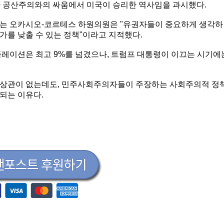
가 공산주의와의 싸움에서 미국이 승리한 역사임을 과시했다.
하는 오카시오-코르테스 하원의원은 "유권자들이 중요하게 생각하
가를 낮출 수 있는 정책"이라고 지적했다.
플레이션은 최고 9%를 넘겼으나, 트럼프 대통령이 이끄는 시기에
 상관이 없는데도, 민주사회주의자들이 주장하는 사회주의적 정
되는 이유다.