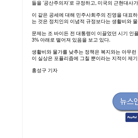
들을 '공산주의자'로 규정하고, 미국의 근현대사
이 같은 공세에 대해 민주사회주의 진영을 대표
는 것은 정치인의 이념적 규정보다는 생활비와 물
문제는 조 바이든 전 대통령이 이끌었던 시기 인
3% 아래로 떨어져 있음을 보고 있다.
생활비와 물가를 낮추는 정책은 복지와는 아무런
이 실상은 포퓰리즘에 그칠 뿐이라는 지적이 제기
홍성구 기자