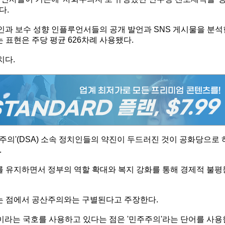
다.
인과 보수 성향 인플루언서들의 공개 발언과 SNS 게시물을 분석
는 표현은 주당 평균 626차례 사용됐다.
치다.
의'(DSA) 소속 정치인들의 약진이 두드러진 것이 공화당으로 
.
 유지하면서 정부의 역할 확대와 복지 강화를 통해 경제적 불평
 점에서 공산주의와는 구별된다고 주장한다.
라는 국호를 사용하고 있다는 점은 '민주주의'라는 단어를 사용