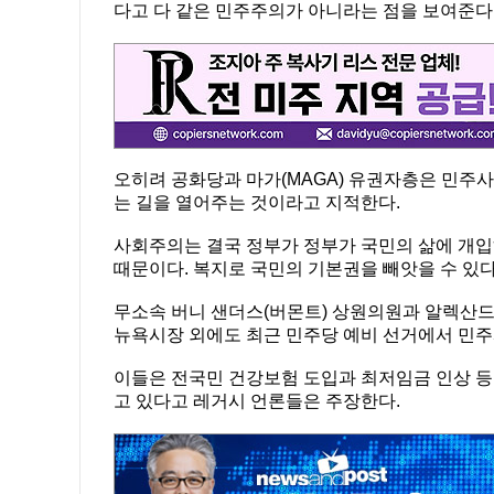
다고 다 같은 민주주의가 아니라는 점을 보여준다
오히려 공화당과 마가(MAGA) 유권자층은 민주
는 길을 열어주는 것이라고 지적한다.
사회주의는 결국 정부가 정부가 국민의 삶에 개
때문이다. 복지로 국민의 기본권을 빼앗을 수 있다
무소속 버니 샌더스(버몬트) 상원의원과 알렉산드
뉴욕시장 외에도 최근 민주당 예비 선거에서 민
이들은 전국민 건강보험 도입과 최저임금 인상 등
고 있다고 레거시 언론들은 주장한다.