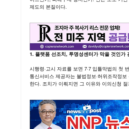
제도의 본질이다.
1. 플랫폼 선조치, 투명성센터가 막을 것인가
시행령·고시 자료를 보면 7·7 입틀막법의 첫
통신서비스 제공자는 불법정보·허위조작정보 
한다. 조치가 이뤄지면 그 이유와 이의신청 