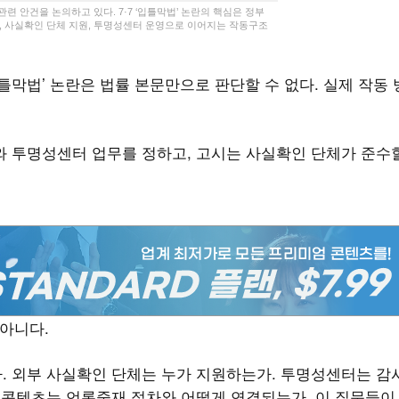
련 안건을 논의하고 있다. 7·7 ‘입틀막법’ 논란의 핵심은 정부
, 사실확인 단체 지원, 투명성센터 운영으로 이어지는 작동구조
틀막법’ 논란은 법률 본문만으로 판단할 수 없다. 실제 작동 
와 투명성센터 업무를 정하고, 고시는 사실확인 단체가 준수
 아니다.
. 외부 사실확인 단체는 누가 지원하는가. 투명성센터는 감
반 콘텐츠는 언론중재 절차와 어떻게 연결되는가. 이 질문들이