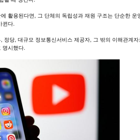
에 활용된다면, 그 단체의 독립성과 재원 구조는 단순한 운
바뀐다.
, 정당, 대규모 정보통신서비스 제공자, 그 밖의 이해관계자
 명시했다.