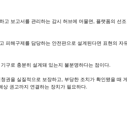
하고 보고서를 관리하는 감시 허브에 머물면, 플랫폼의 선조
.
고 피해구제를 담당하는 안전판으로 설계된다면 표현의 자
 기구로 충분히 설계돼 있는지 불분명하다는 점이다.
청권을 실질적으로 보장하고, 부당한 조치가 확인됐을 때 
손해배상 권고까지 연결하는 장치가 필요하다.