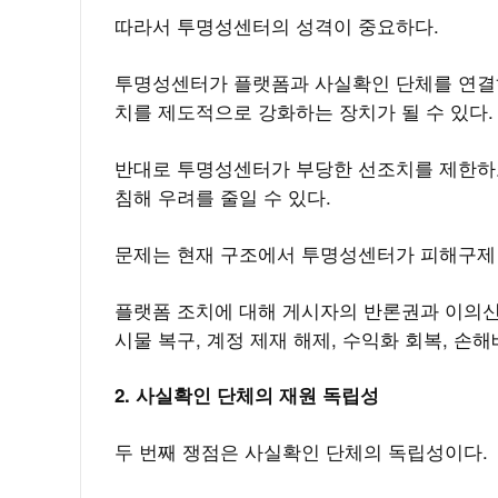
따라서 투명성센터의 성격이 중요하다.
투명성센터가 플랫폼과 사실확인 단체를 연결
치를 제도적으로 강화하는 장치가 될 수 있다
반대로 투명성센터가 부당한 선조치를 제한하
침해 우려를 줄일 수 있다.
문제는 현재 구조에서 투명성센터가 피해구제
플랫폼 조치에 대해 게시자의 반론권과 이의신
시물 복구, 계정 제재 해제, 수익화 회복, 
2. 사실확인 단체의 재원 독립성
두 번째 쟁점은 사실확인 단체의 독립성이다.