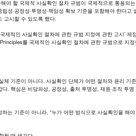
수해야 할 국제적 사실확인 절차 규범이 국제적으로 통용되는
중립성·공정성·투명성·책임성 확보 기준을 포함해야 한다고 
 고시할 수 있도록 했다.
‘국제적인 사실확인 절차에 관한 규범 지정에 관한 고시’ 제
 Principles를 국제적인 사실확인 절차에 관한 규범으로 지
 실체 기준이 아니다. 사실확인 단체가 어떤 절차와 윤리 기
다. 핵심은 비당파성, 공정성, 출처 투명성, 재원·조직 투명
 정하는 기준이 아니라, “누가 어떤 방식으로 사실확인을 해야
합될 때 생긴다.