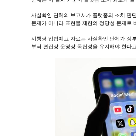
사실확인 단체의 보고서가 플랫폼의 조치 판단
문제가 아니라 표현물 제한의 정당성 문제로 
시행령 입법예고 자료는 사실확인 단체가 정부
부터 편집상·운영상 독립성을 유지해야 한다고