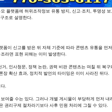
모 플랫폼에 허위조작정보 유통 방지, 신고·조치, 투명성 보
 구조로 설명한다.
랫폼이 신고를 받은 뒤 자체 기준에 따라 콘텐츠 유통을 먼
조라면 표현 피해는 이미 발생한다.
거, 인사청문, 정책 논란, 권력 비판 콘텐츠는 며칠 뒤 복구
론장 확산 효과, 정치적 발언의 타이밍은 이미 사라진 뒤다.
이다.
보여줄 수는 있다. 그러나 개별 게시물이 부당하게 먼저 내
은 권리구제 절차라기보다 사후 민원 처리에 그칠 수 있다.