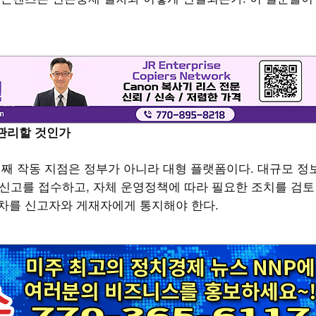
 관리할 것인가
 번째 작동 지점은 정부가 아니라 대형 플랫폼이다. 대규모 정
신고를 접수하고, 자체 운영정책에 따라 필요한 조치를 검토
절차를 신고자와 게재자에게 통지해야 한다.