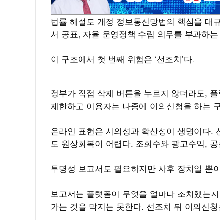
법률 해설도 개정 정보통신망법의 핵심을 대규
서 공표, 자율 운영정책 수립 의무를 부과하는
이 구조에서 첫 번째 위험은 ‘선조치’다.
정부가 직접 삭제 버튼을 누르지 않더라도, 플
제한하고 이용자는 나중에 이의신청을 하는 구
온라인 표현은 시의성과 확산성이 생명이다. 선
도 원상회복이 어렵다. 조회수와 광고수익, 공
투명성 보고서도 필요하지만 사후 장치일 뿐
보고서는 플랫폼이 무엇을 얼마나 조치했는지 
가는 것을 막지는 못한다. 선조치 뒤 이의신청