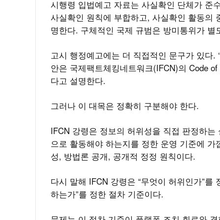
시행령 입법예고 자료는 사실확인 단체가 준
사실확인 원칙에 부합하고, 사실확인 활동의 
명한다. 구체적인 국제 규범은 방미통위가 별도
고시 행정예고에는 더 직접적인 문구가 있다. 
안은 국제팩트체킹네트워크(IFCN)의 Code of
다고 설명한다.
그러나 이 대목은 정확히 구분해야 한다.
IFCN 강령은 정보의 허위성을 직접 판정하는
으로 활동해야 하는지를 정한 운영 기준에 가깝
성, 방법론 공개, 공개적 정정 원칙이다.
다시 말해 IFCN 강령은 “무엇이 허위인가”를
하는가”를 정한 절차 기준이다.
문제는 이 절차 기준이 플랫폼 조치 회로와 결