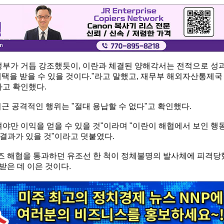
정부가 거듭 강조했듯이, 이란과 체결된 양해각서는 전적으로 성
택을 받을 수 있을 것이다."라고 말했고, 재무부 해외자산통제국
라고 확인했다.
근 공격적인 행위는 "절대 용납할 수 없다"고 확인했다.
야만 이익을 얻을 수 있을 것"이라며 "이란이 해협에서 보인 행
 결과가 있을 것"이라고 덧붙였다.
무즈 해협을 통과하던 유조선 한 척이 정체불명의 발사체에 피격당
 받은 데 이은 것이다.