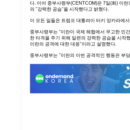
다. 이어 중부사령부(CENTCOM)은 7일(화) 
의 "강력한 공습"을 시작했다고 밝혔다.
이 모든 일들은 트럼프 대통려이 터키 앙카라에서
중부사령부는 "이란이 국제 해협에서 무고한 민간
한 타격을 주기 위해 일련의 강력한 공습을 시작했
이란의 공격에 대한 대응"이라고 설명했다.
중부사령부는 "이란의 이번 공격적인 행동은 부당