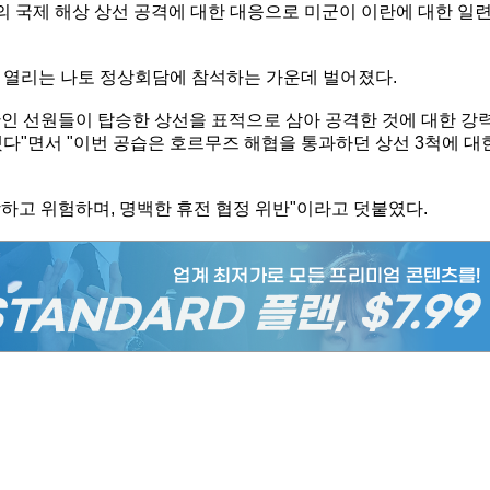
이란의 국제 해상 상선 공격에 대한 대응으로 미군이 이란에 대한 일
 열리는 나토 정상회담에 참석하는 가운데 벌어졌다.
인 선원들이 탑승한 상선을 표적으로 삼아 공격한 것에 대한 강
다"면서 "이번 공습은 호르무즈 해협을 통과하던 상선 3척에 대
하고 위험하며, 명백한 휴전 협정 위반"이라고 덧붙였다.