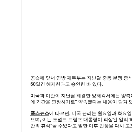
공습에 앞서 연방 재무부는 지난달 중동 분쟁 종식
60일간 해제한다고 승인한 바 있다.
미국과 이란이 지난달 체결한 양해각서에는 양측이 
에 기간을 연장하기로" 약속했다는 내용이 담겨 있
폭스뉴스
에 따르면, 미국 관리는 월요일과 화요
으며, 이는 도널드 트럼프 대통령이 피살된 알리
간의 휴식"을 주었다고 말한 이후 긴장을 다시 고