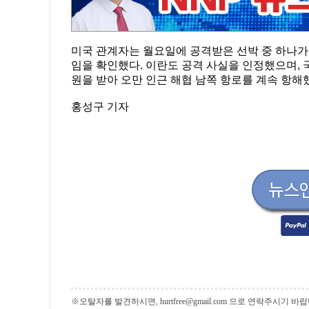
미국 관계자는 월요일에 공격받은 선박 중 하나가 카
임을 확인했다. 이란도 공격 사실을 인정했으며, 
원을 받아 오만 인근 해협 남쪽 항로를 계속 항해
홍성구 기자
※오탈자를 발견하시면, hurtfree@gmail.com 으로 연락주시기