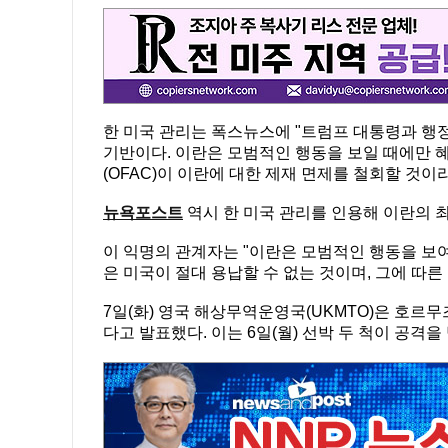
한 미국 관리는 폭스뉴스에 "트럼프 대통령과 행
기반이다. 이란은 모범적인 행동을 보일 때에만 혜
(OFAC)이 이란에 대한 제재 면제를 철회할 것이
뉴욕포스트
역시 한 미국 관리를 인용해 이란의 최
이 익명의 관계자는 "이란은 모범적인 행동을 보여
은 미국이 절대 용납할 수 없는 것이며, 그에 따른
7일(화) 영국 해상무역운영국(UKMTO)은 호르
다고 발표했다. 이는 6일(월) 선박 두 척이 공격을