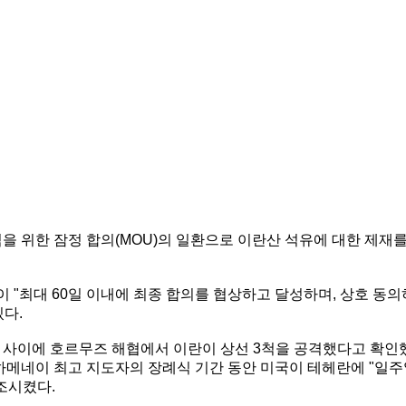
을 위한 잠정 합의(MOU)의 일환으로 이란산 석유에 대한 제재
"최대 60일 이내에 최종 합의를 협상하고 달성하며, 상호 동의
다.
일 사이에 호르무즈 해협에서 이란이 상선 3척을 공격했다고 확인
 하메네이 최고 지도자의 장례식 기간 동안 미국이 테헤란에 "일
조시켰다.