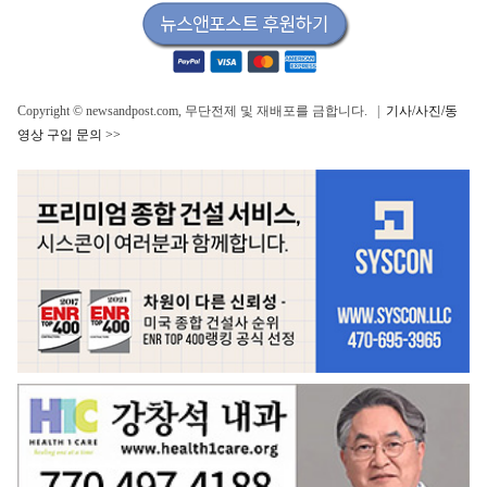
Copyright © newsandpost.com, 무단전제 및 재배포를 금합니다. |
기사/사진/동
영상 구입 문의 >>