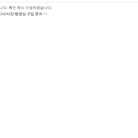
 바랍니다. 확인 즉시 수정하겠습니다.
기사/사진/동영상 구입 문의 >>