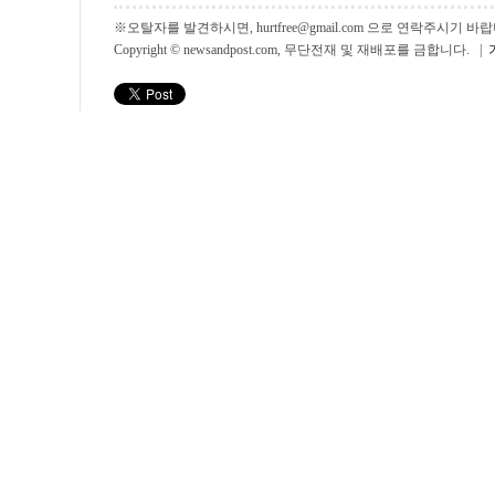
※오탈자를 발견하시면, hurtfree@gmail.com 으로 연락주시기
Copyright © newsandpost.com, 무단전재 및 재배포를 금합니다. |