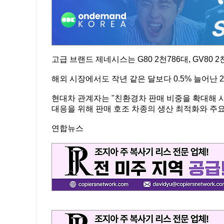
고급 브랜드 제네시스는 G80 2천786대, GV80 2
해외 시장에서도 작년 같은 달보다 0.5% 늘어난 2
현대차 관계자는 "친환경차 판매 비중을 확대해 
대응을 위해 판매 호조 차종의 생산 최적화와 주요
연합뉴스