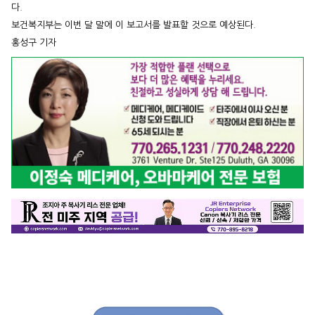
다.
보건복지부는 이번 달 말에 이 보고서를 발표할 것으로 예상된다.
홍성구 기자