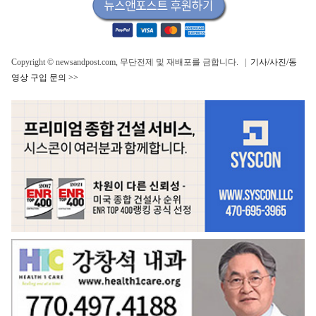
Copyright © newsandpost.com, 무단전제 및 재배포를 금합니다. |
기사/사진/동
영상 구입 문의 >>