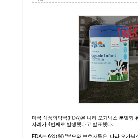
미국 식품의약국(FDA)은 나라 오가닉스 분말형 유
사례가 4번째로 발생했다고 발표했다.
FDA는 6일(월) “부모와 보호자들은 ‘나라 오가닉스