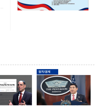
정치/경제