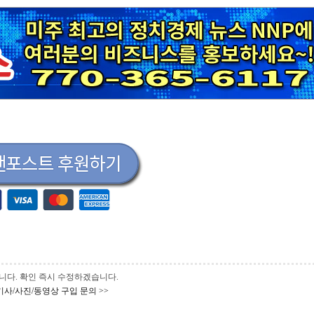
 바랍니다. 확인 즉시 수정하겠습니다.
기사/사진/동영상 구입 문의 >>