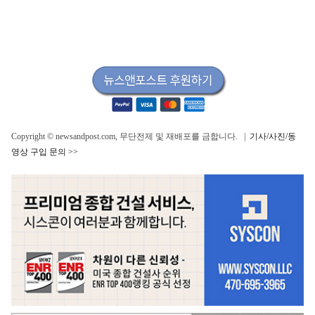
Copyright © newsandpost.com, 무단전제 및 재배포를 금합니다. |
기사/사진/동
영상 구입 문의 >>