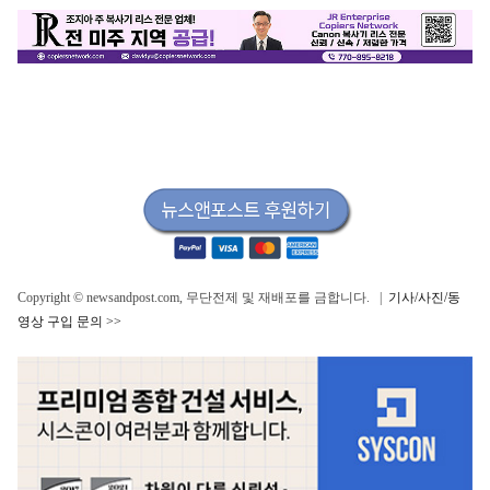
Copyright © newsandpost.com, 무단전제 및 재배포를 금합니다. |
기사/사진/동
영상 구입 문의 >>