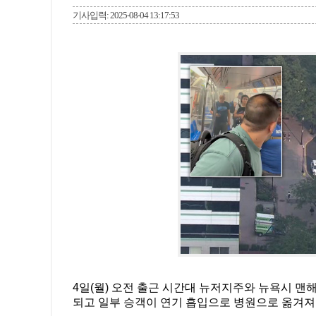
기사입력: 2025-08-04 13:17:53
4일(월) 오전 출근 시간대 뉴저지주와 뉴욕시 맨
되고 일부 승객이 연기 흡입으로 병원으로 옮겨져