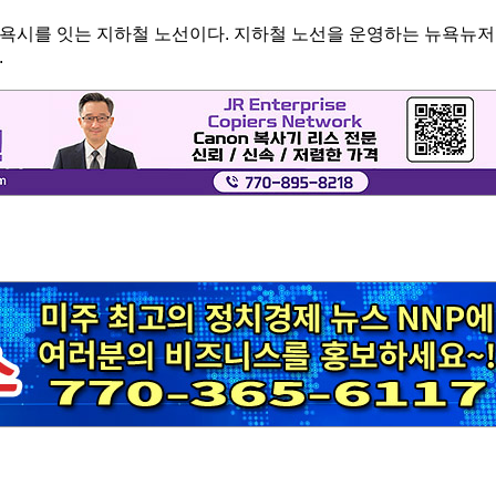
욕시를 잇는 지하철 노선이다. 지하철 노선을 운영하는 뉴욕뉴저
.