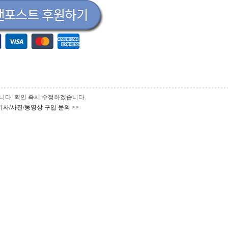
 바랍니다. 확인 즉시 수정하겠습니다.
기사/사진/동영상 구입 문의 >>