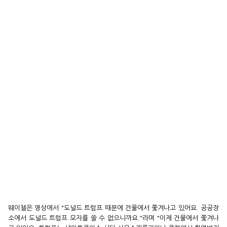
웨이첼은 영상에서 "도널드 트럼프 때문에 건물에서 쫓겨나고 있어요. 공공장
소에서 도널드 트럼프 모자를 쓸 수 없으니까요."라며 "이제 건물에서 쫓겨나