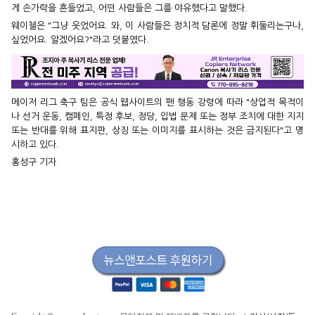
게 손가락을 흔들었고, 어떤 사람들은 그를 야유했다고 말했다.
웨이첼은 "그냥 웃었어요. 와, 이 사람들은 정치적 담론에 정말 휘둘리는구나,
싶었어요. 알겠어요?"라고 덧붙였다.
메이저 리그 축구 팀은 공식 웹사이트의 팬 행동 강령에 따라 "상업적 목적이
나 선거 운동, 캠페인, 특정 후보, 정당, 입법 문제 또는 정부 조치에 대한 지지
또는 반대를 위해 표지판, 상징 또는 이미지를 표시하는 것은 금지된다"고 명
시하고 있다.
홍성구 기자