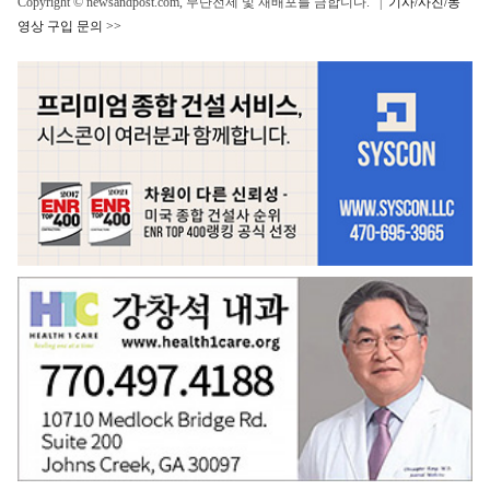
Copyright © newsandpost.com, 무단전제 및 재배포를 금합니다. |
기사/사진/동
영상 구입 문의 >>