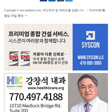
Copyright © newsandpost.com, 무단전제 및 재배포를 금합니다. |
기사/사진/동
영상 구입 문의 >>