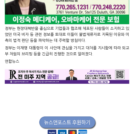
정부는 현장대책반을 중심으로 기업들과 협조해 체포된 사람들이 소지하고 있
었던 미국 비자 등 관련 정보를 토대로 이들이 불법체류자로 지목된 이유와 미
측의 법적 판단 등을 파악하는 데 주력할 방침이다.
정부는 이재명 대통령이 이 사안에 관심을 가지고 대처를 지시함에 따라 외교
부 차원의 브리핑 등을 긴급히 진행한 것으로 알려졌다.
연합뉴스