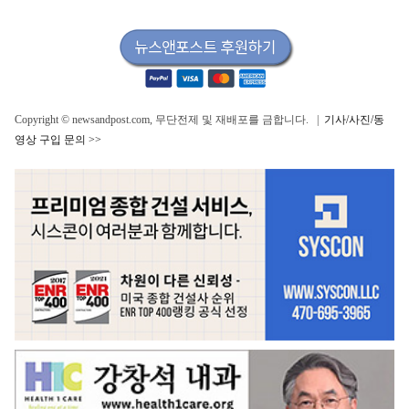
Copyright © newsandpost.com, 무단전제 및 재배포를 금합니다. |
기사/사진/동
영상 구입 문의 >>