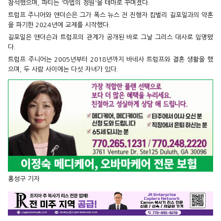
참석했으며, 파티는 '마법의 정원'을 테마로 꾸며졌다.
트럼프 주니어와 앤더슨은 그가 폭스 뉴스 전 진행자 킴벌리 길포일과의 약혼
을 파기한 2024년에 교제를 시작했다.
길포일은 앤더슨과 트럼프의 관계가 공개된 바로 그날 그리스 대사로 임명됐
다.
트럼프 주니어는 2005년부터 2018년까지 바네사 트럼프와 결혼 생활을 했
으며, 두 사람 사이에는 다섯 자녀가 있다.
홍성구 기자