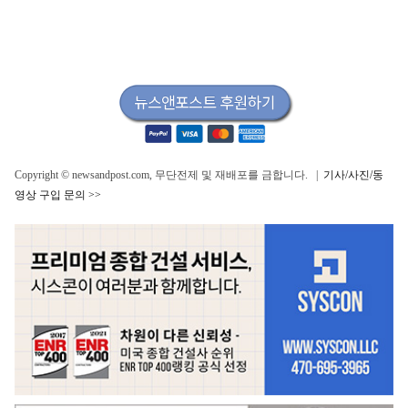
Copyright © newsandpost.com, 무단전제 및 재배포를 금합니다. |
기사/사진/동
영상 구입 문의 >>