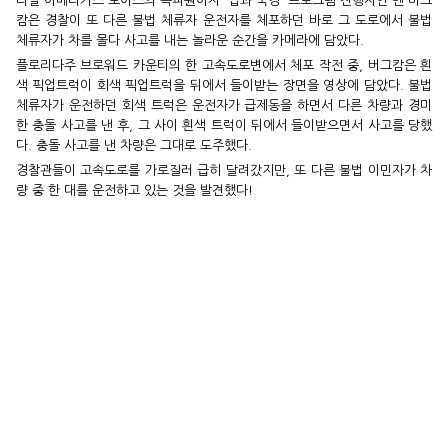
리얼 아메리카스 보이스의 특파원이자 '법과 국경' 프로그램 진행자인 벤 버그
캄은 경찰이 또 다른 불법 체류자 운전자를 체포하던 바로 그 도로에서 불법
체류자가 차를 몰다 사고를 내는 놀라운 순간을 카메라에 담았다.
플로리다주 브로워드 카운티의 한 고속도로변에서 체포 작전 중, 버그캄은 흰
색 픽업트럭이 회색 픽업트럭을 뒤에서 들이받는 장면을 영상에 담았다. 불법
체류자가 운전하던 회색 트럭은 운전자가 급제동을 하면서 다른 차량과 경미
한 충돌 사고를 낸 후, 그 사이 흰색 트럭이 뒤에서 들이받으면서 사고를 당했
다. 충돌 사고를 낸 차량은 그대로 도주했다.
경찰관들이 고속도로를 가로질러 급히 달려갔지만, 또 다른 불법 이민자가 차
량 중 한 대를 운전하고 있는 것을 발견했다!