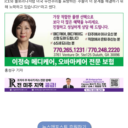
ICE와 플로리다처럼 미국 우선주의를 표방하는 주들이 이 문제를 해결하기 위
해 노력하고 있습니다!"라고 썼다.
홍성구 기자