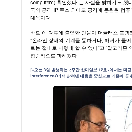
computers) 확인했다”는 사실을 밝히기도
국의 공격 IP 주소 외에도 공격에 동원된 컴
대목이다.
바로 이 다큐에 출연한 인물이 더글러스 프랭
“온라인 상태의 기계를 통하거나, 해커가 들
로는 절대로 이렇게 할 수 없다”고 ‘알고리즘
집중적으로 파헤쳤다.
[※오는 3일 발행하는 <주간 한미일보 12호>에서는 더글러
Interference)’에서 밝혀낸 내용을 중심으로 기존