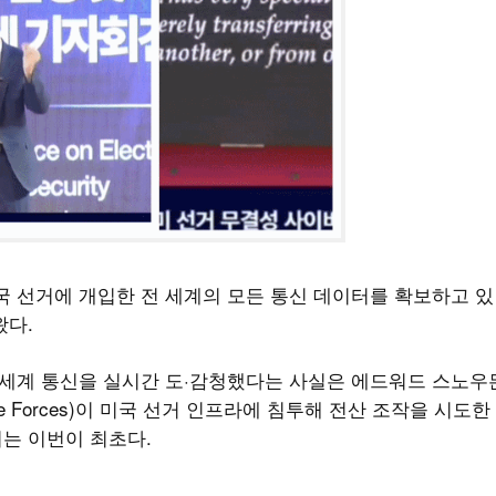
미국 선거에 개입한 전 세계의 모든 통신 데이터를 확보하고 있
왔다.
전 세계 통신을 실시간 도·감청했다는 사실은 에드워드 스노우
 Forces)이 미국 선거 인프라에 침투해 전산 조작을 시도한
는 이번이 최초다.