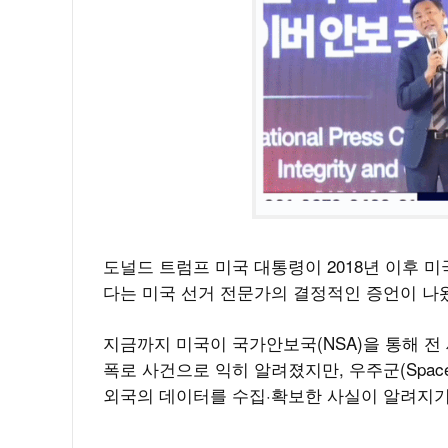
도널드 트럼프 미국 대통령이 2018년 이후 
다는 미국 선거 전문가의 결정적인 증언이 나
지금까지 미국이 국가안보국(NSA)을 통해 
폭로 사건으로 익히 알려졌지만, 우주군(Space
외국의 데이터를 수집·확보한 사실이 알려지기