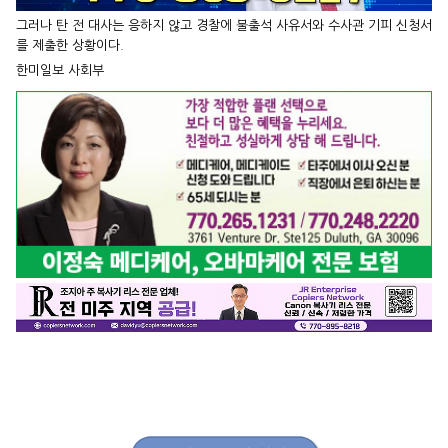
그러나 탄 전 대사는 응하지 않고 경찰에 불출석 사유서와 수사관 기피 신청서
를 제출한 상황이다.
한미일보 사회부