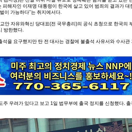
손 피해자인 이재명 대통령이 한국에 살고 있어 범죄의 결과가 대
벌이 가능하다"는 취지에서다.
 황교안 자유와혁신 당대표(전 국무총리)의 공식 초청으로 한국의 
시 방한했다.
 출석을 요구했지만 탄 전 대사는 경찰에 불출석 사유서와 수사관
 도주 우려가 있다고 보고 1일 법무부에 출국 정지를 신청했다. 출