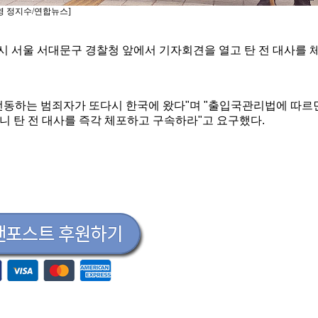
촬영 정지수/연합뉴스]
시 서울 서대문구 경찰청 앞에서 기자회견을 열고 탄 전 대사를 
선동하는 범죄자가 또다시 한국에 왔다"며 "출입국관리법에 따르
니 탄 전 대사를 즉각 체포하고 구속하라"고 요구했다.