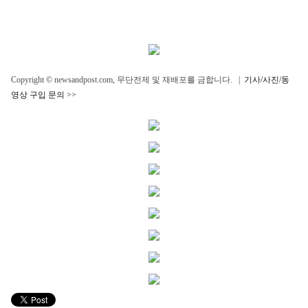
Copyright © newsandpost.com, 무단전제 및 재배포를 금합니다. |
기사/사진/동
영상 구입 문의 >>