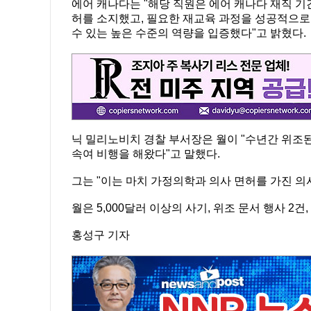
에어 캐나다는 "해당 직원은 에어 캐나다 재직 
허를 소지했고, 필요한 재교육 과정을 성공적으로
수 있는 높은 수준의 역량을 입증했다"고 밝혔다.
닉 밀리노비치 경찰 부서장은 월이 "수년간 위조
속여 비행을 해왔다"고 말했다.
그는 "이는 마치 가정의학과 의사 면허를 가진 의
월은 5,000달러 이상의 사기, 위조 문서 행사 2
홍성구 기자