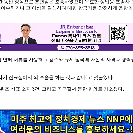
기간 동안 정식으로 훈련받은 조종사였으며 유효한 상업용 조종사 
 이수하거나 그 이상을 달성하여 대형 항공기를 안전하게 운항할
된 면허 서류를 사용해 고용주와 규제 당국에 자신의 자격과 경력
사가 진료실에서 뇌 수술을 하는 것과 같다"고 덧붙였다.
건, 위조 상표 소지 3건, 그리고 공공질서 문란 혐의로 기소됐다.