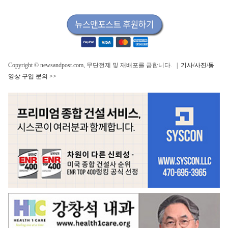
Copyright © newsandpost.com, 무단전제 및 재배포를 금합니다. |
기사/사진/동
영상 구입 문의 >>