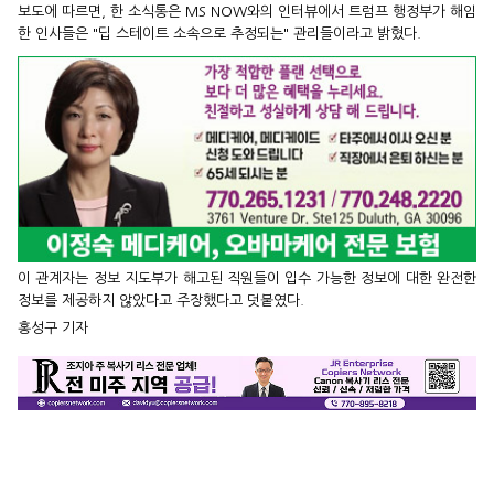
보도에 따르면, 한 소식통은 MS NOW와의 인터뷰에서 트럼프 행정부가 해임
한 인사들은 "딥 스테이트 소속으로 추정되는" 관리들이라고 밝혔다.
이 관계자는 정보 지도부가 해고된 직원들이 입수 가능한 정보에 대한 완전한
정보를 제공하지 않았다고 주장했다고 덧붙였다.
홍성구 기자