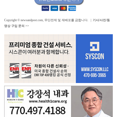
Copyright © newsandpost.com, 무단전제 및 재배포를 금합니다. |
기사/사진/동
영상 구입 문의 >>