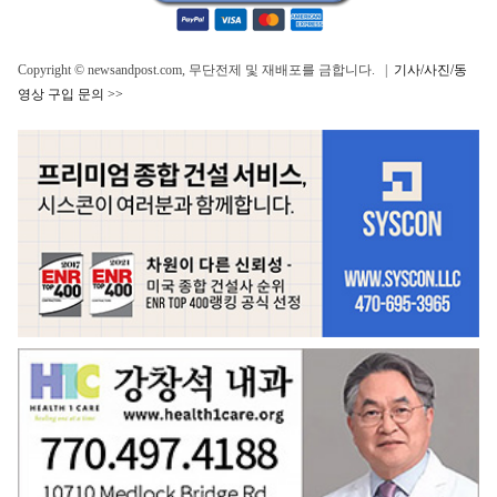
Copyright © newsandpost.com, 무단전제 및 재배포를 금합니다. |
기사/사진/동
영상 구입 문의 >>