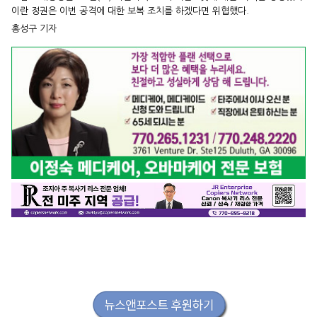
이란 정권은 이번 공격에 대한 보복 조치를 하겠다면 위협했다.
홍성구 기자