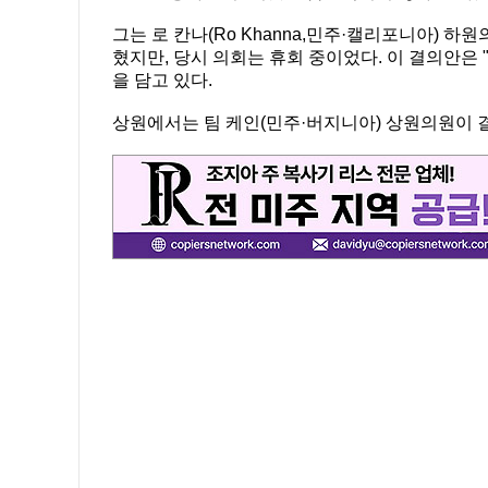
그는 로 칸나(Ro Khanna,민주·캘리포니아) 
혔지만, 당시 의회는 휴회 중이었다. 이 결의안은
을 담고 있다.
상원에서는 팀 케인(민주·버지니아) 상원의원이 