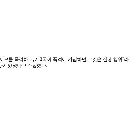
 서로를 폭격하고, 제3국이 폭격에 가담하면 그것은 전쟁 행위"라
간이 있었다고 주장했다.