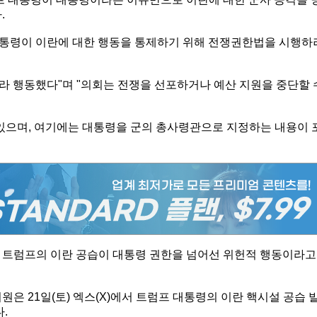
.
대통령이 이란에 대한 행동을 통제하기 위해 전쟁권한법을 시행하
라 행동했다"며 "의회는 전쟁을 선포하거나 예산 지원을 중단할 
있으며, 여기에는 대통령을 군의 총사령관으로 지정하는 내용이 
 트럼프의 이란 공습이 대통령 권한을 넘어선 위헌적 행동이라고
원의원은 21일(토) 엑스(X)에서 트럼프 대통령의 이란 핵시설 공습 
.