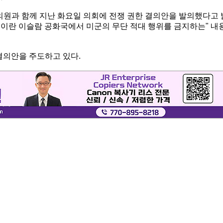
하원의원과 함께 지난 화요일 의회에 전쟁 권한 결의안을 발의했다고 
 "이란 이슬람 공화국에서 미군의 무단 적대 행위를 금지하는" 내
결의안을 주도하고 있다.