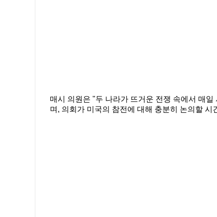
매시 의원은 "두 나라가 뜨거운 전쟁 속에서 매일
며, 의회가 미국의 참전에 대해 충분히 논의할 시