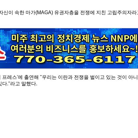
해 자신이 속한 마가(MAGA) 유권자층을 전쟁에 지친 고립주의자라
 더 프레스'에 출연해 "우리는 이란과 전쟁을 벌이고 있는 것이 아니
다."라고 말했다.