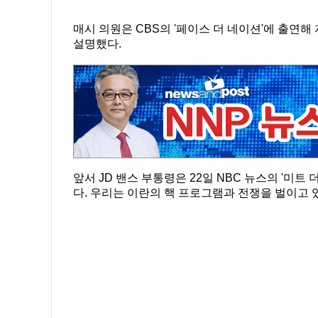
매시 의원은 CBS의 '페이스 더 네이션'에 출연
설명했다.
앞서 JD 밴스 부통령은 22일 NBC 뉴스의 '미트
다. 우리는 이란의 핵 프로그램과 전쟁을 벌이고 있