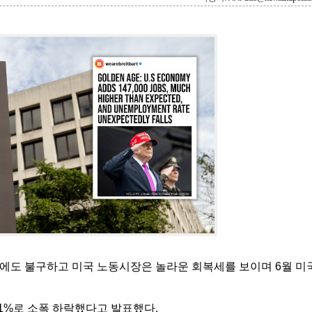
에도 불구하고 미국 노동시장은 놀라운 회복세를 보이며 6월 미
4.1%로 소폭 하락했다고 발표했다.