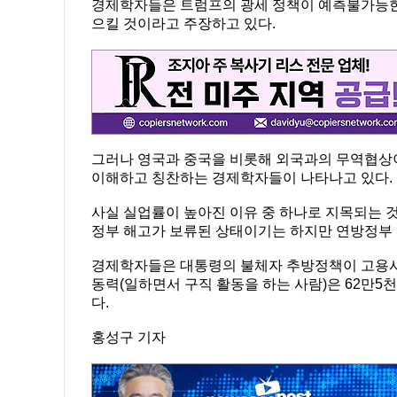
경제학자들은 트럼프의 광세 정책이 예측불가능한
으킬 것이라고 주장하고 있다.
그러나 영국과 중국을 비롯해 외국과의 무역협상
이해하고 칭찬하는 경제학자들이 나타나고 있다.
사실 실업률이 높아진 이유 중 하나로 지목되는 
정부 해고가 보류된 상태이기는 하지만 연방정부 
경제학자들은 대통령의 불체자 추방정책이 고용시장
동력(일하면서 구직 활동을 하는 사람)은 62만5천
다.
홍성구 기자