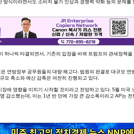
 방식이라면서도 소비자 물가 인상과 경쟁력 약화 등의 문제를 
이 하나씩 타결되면서, 기존의 입장을 바꿔 트럼프의 관세정책을
것은 연방정부 공무원들의 대량 해고다. 법원의 판결로 대규모 연
규모 축소와 예산 감축은 여전히 진행되고 있다.
에 영향을 미치기 시작할 것이라고 전망하고 있다. 5월 미국 
명 감소했는데, 이는 1년 반 만에 가장 큰 감소폭이라고 AP는 전