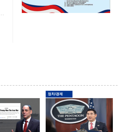
정치/경제