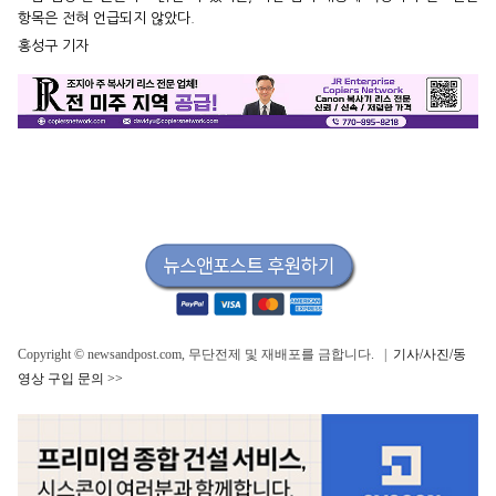
항목은 전혀 언급되지 않았다.
홍성구 기자
Copyright © newsandpost.com, 무단전제 및 재배포를 금합니다. |
기사/사진/동
영상 구입 문의 >>