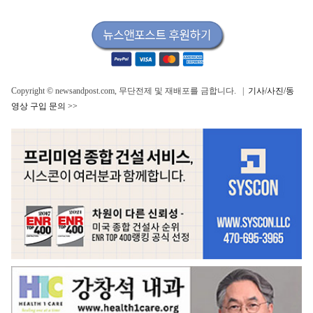
Copyright © newsandpost.com, 무단전제 및 재배포를 금합니다. |
기사/사진/동
영상 구입 문의 >>