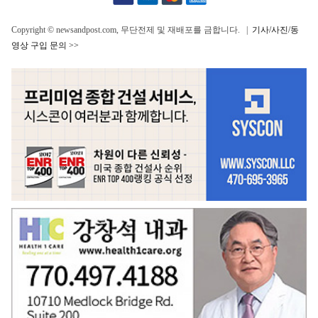
Copyright © newsandpost.com, 무단전제 및 재배포를 금합니다. |
기사/사진/동
영상 구입 문의 >>