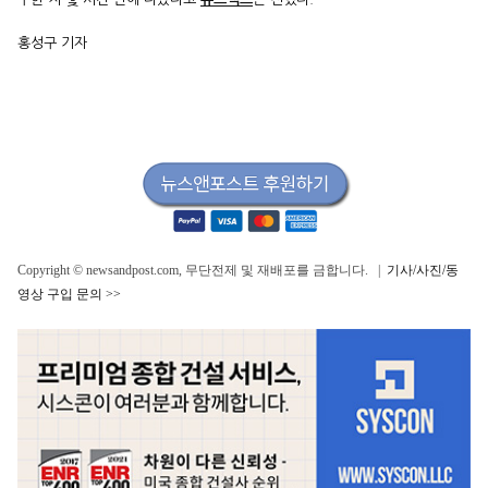
홍성구 기자
Copyright © newsandpost.com, 무단전제 및 재배포를 금합니다. |
기사/사진/동
영상 구입 문의 >>