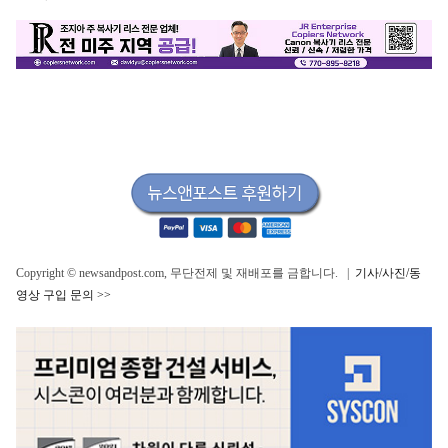
Copyright © newsandpost.com, 무단전제 및 재배포를 금합니다. |
기사/사진/동
영상 구입 문의 >>