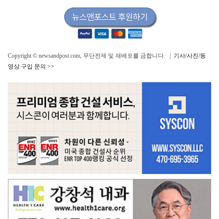
Copyright © newsandpost.com, 무단전제 및 재배포를 금합니다. |
기사/사진/동
영상 구입 문의 >>