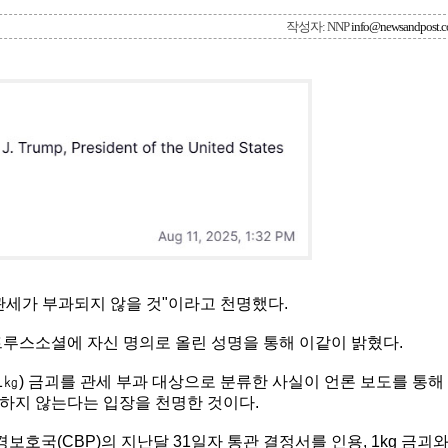
작성자: NNP
info@newsandpost.
는 관세가 부과되지 않을 것"이라고 천명했다.
트루스소셜에 자신 명의로 올린 성명을 통해 이같이 밝혔다.
3.1㎏) 금괴를 관세 부과 대상으로 분류한 사실이 언론 보도를 통해
하지 않는다는 입장을 천명한 것이다.
보호국(CBP)의 지난달 31일자 통관 결정서를 인용, 1kg 금괴