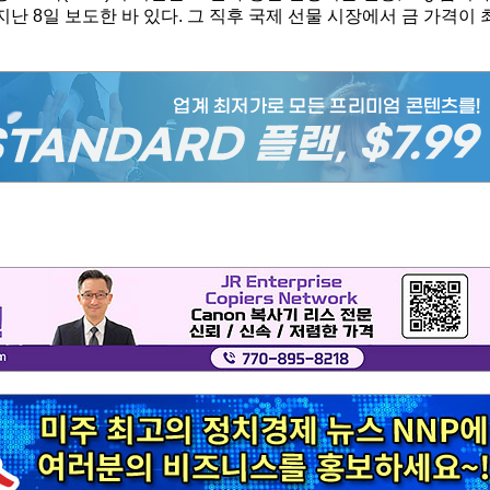
난 8일 보도한 바 있다. 그 직후 국제 선물 시장에서 금 가격이 