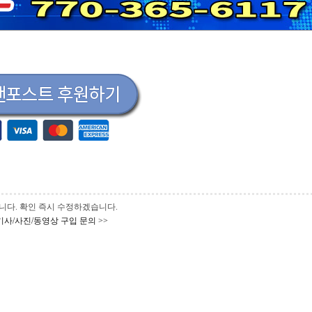
 바랍니다. 확인 즉시 수정하겠습니다.
기사/사진/동영상 구입 문의 >>