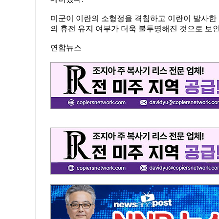
미군이 이란의 소형정을 격침하고 이란이 발사한
의 휴전 유지 여부가 더욱 불투명해진 것으로 보인
연합뉴스