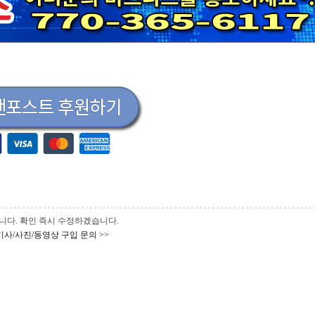
 바랍니다. 확인 즉시 수정하겠습니다.
기사/사진/동영상 구입 문의 >>