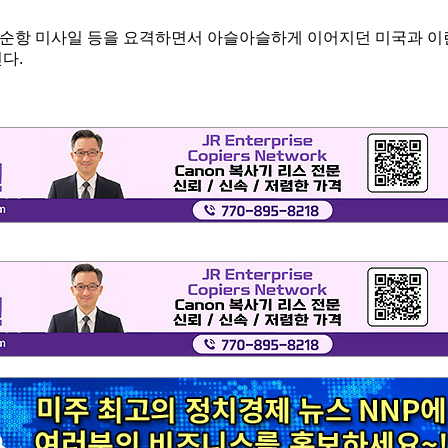
 순항 미사일 등을 요격하면서 아슬아슬하게 이어지던 미국과 이
다.