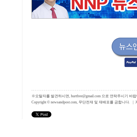
※오탈자를 발견하시면, hurtfree@gmail.com 으로 연락주시기
Copyright © newsandpost.com, 무단전재 및 재배포를 금합니다. |