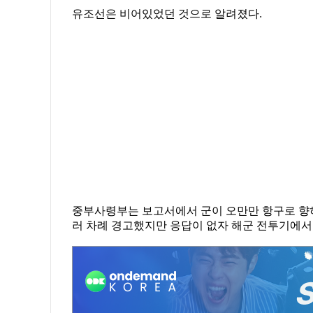
유조선은 비어있었던 것으로 알려졌다.
중부사령부는 보고서에서 군이 오만만 항구로 향하
러 차례 경고했지만 응답이 없자 해군 전투기에서