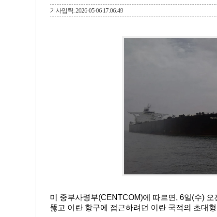
기사입력: 2026-05-06 17:06:49
미 중부사령부(CENTCOM)에 따르면, 6일(수)
뚫고 이란 항구에 접근하려던 이란 국적의 초대형 