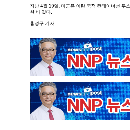
지난 4월 19일, 미군은 이란 국적 컨테이너선 
한 바 있다.
홍성구 기자