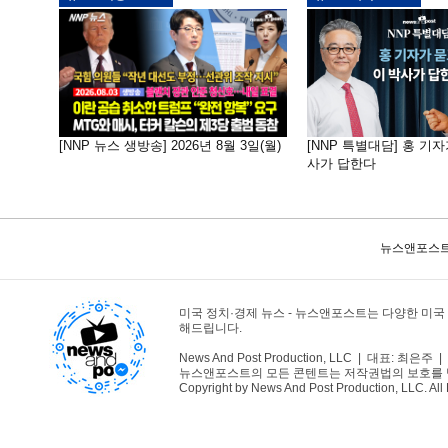
[NNP 뉴스 생방송] 2026년 8월 3일(월)
[NNP 특별대담] 홍 기자
사가 답한다
뉴스앤포스트
미국 정치·경제 뉴스 - 뉴스앤포스트는 다양한 미국
해드립니다.
News And Post Production, LLC | 대표: 최은주 | 1
뉴스앤포스트의 모든 콘텐트는 저작권법의 보호를 받는바
Copyright by News And Post Production, LLC. All