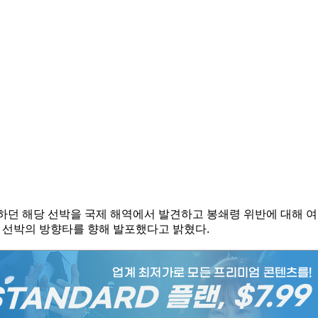
던 해당 선박을 국제 해역에서 발견하고 봉쇄령 위반에 대해 여
 선박의 방향타를 향해 발포했다고 밝혔다.