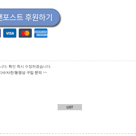
 바랍니다. 확인 즉시 수정하겠습니다.
기사/사진/동영상 구입 문의 >>