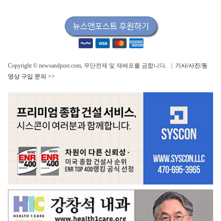
Copyright © newsandpost.com, 무단전제 및 재배포를 금합니다. |
기사/사진/동
영상 구입 문의 >>