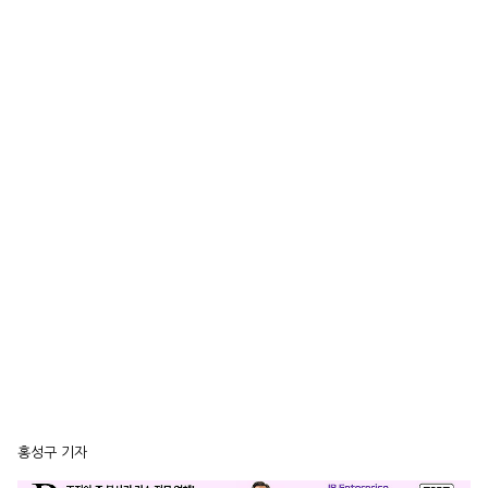
홍성구 기자