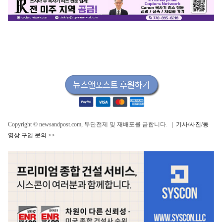
Copyright © newsandpost.com, 무단전제 및 재배포를 금합니다. |
기사/사진/동
영상 구입 문의 >>