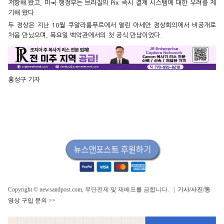
저항해 왔고, 미국 행정부는 브라질의 Pix 즉시 결제 시스템에 대한 우려를 제
기해 왔다.
두 정상은 지난 10월 쿠알라룸푸르에서 열린 아세안 정상회의에서 비공개로
처음 만났으며, 목요일 백악관에서의 첫 공식 만남이었다.
홍성구 기자
Copyright © newsandpost.com, 무단전제 및 재배포를 금합니다. |
기사/사진/동
영상 구입 문의 >>