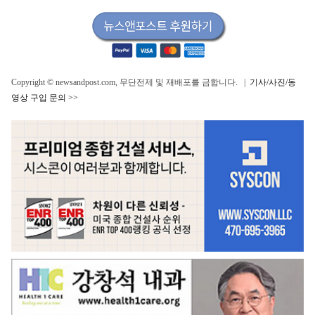
Copyright © newsandpost.com, 무단전제 및 재배포를 금합니다. |
기사/사진/동
영상 구입 문의 >>