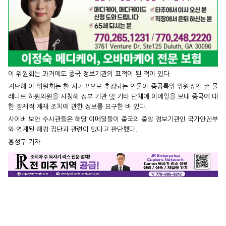
이 위원회는 과거에도 중국 정보기관의 표적이 된 적이 있다.
지난해 이 위원회는 한 사기꾼으로 추정되는 인물이 중공특위 위원장인 존 물
레나르 하원의원을 사칭해 정부 기관 및 기타 단체에 이메일을 보내 중국에 대
한 잠재적 제재 조치에 관한 정보를 요구한 바 있다.
사이버 보안 수사관들은 해당 이메일들이 중국의 중앙 정보기관인 국가안전부
와 연계된 해킹 집단과 관련이 있다고 판단했다.
홍성구 기자