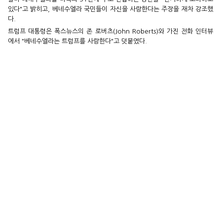
있다"고 밝히고, 베네수엘라 국민들이 자신을 사랑한다는 주장을 재차 강조했
다.
트럼프 대통령은 폭스뉴스의 존 로버츠(John Roberts)와 가진 전화 인터뷰
에서 "베네수엘라는 트럼프를 사랑한다"고 덧붙였다.