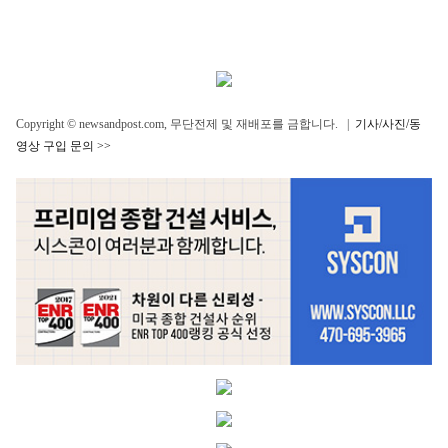
Copyright © newsandpost.com, 무단전제 및 재배포를 금합니다. |
기사/사진/동
영상 구입 문의 >>